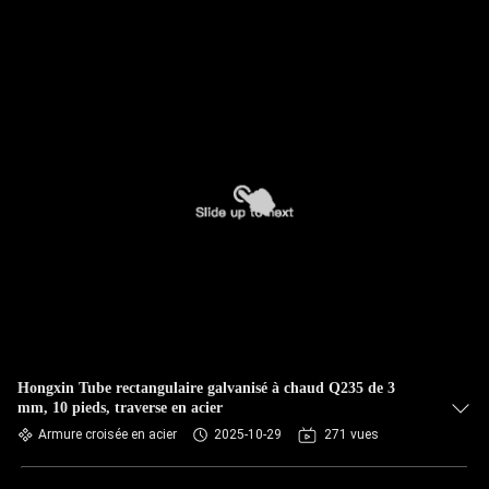
Hongxin Tube rectangulaire galvanisé à chaud Q235 de 3
mm, 10 pieds, traverse en acier
Armure croisée en acier
2025-10-29
271 vues