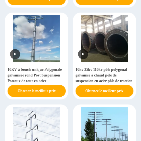
10KV à boucle unique Polygonale
10kv 35kv 110kv pôle polygonal
galvanisée rond Post Suspension
galvanisé à chaud pôle de
Poteaux de tour en acier
suspension en acier pôle de traction
Obtenez le meilleur prix
Obtenez le meilleur prix