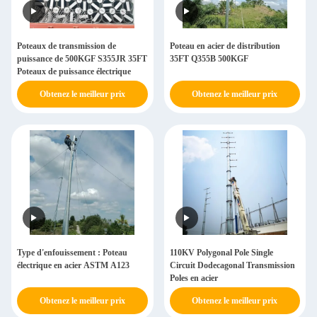
Poteaux de transmission de
Poteau en acier de distribution
puissance de 500KGF S355JR 35FT
35FT Q355B 500KGF
Poteaux de puissance électrique
Obtenez le meilleur prix
Obtenez le meilleur prix
Type d'enfouissement : Poteau
110KV Polygonal Pole Single
électrique en acier ASTM A123
Circuit Dodecagonal Transmission
Poles en acier
Obtenez le meilleur prix
Obtenez le meilleur prix