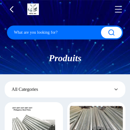
Produits
All Categories