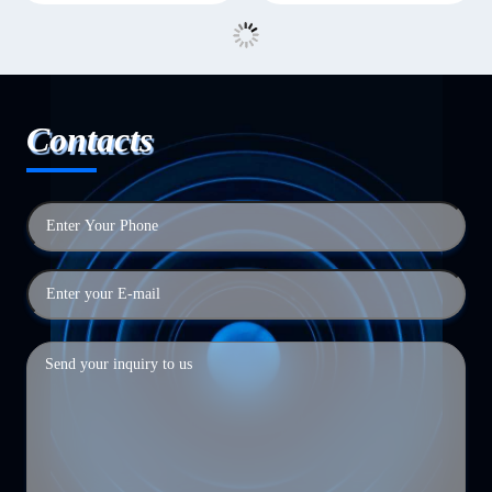
Contacts