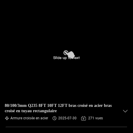
80/100/3mm Q235 8FT 10FT 12FT bras croisé en acier bras
croisé en tuyau rectangulaire
Armure croisée en acier
2025-07-30
271 vues