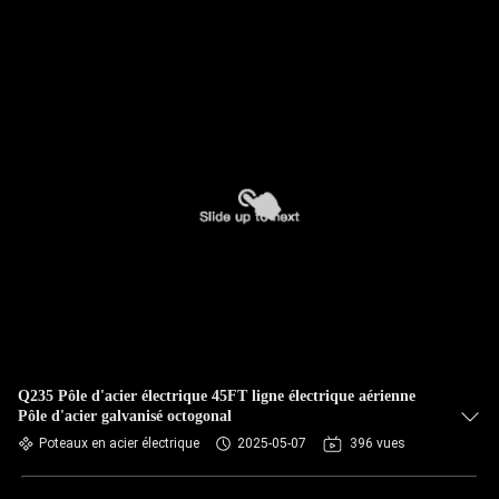
Q235 Pôle d'acier électrique 45FT ligne électrique aérienne
Pôle d'acier galvanisé octogonal
Poteaux en acier électrique
2025-05-07
396 vues