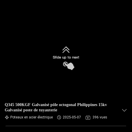
Q345 500KGF Galvanisé pôle octogonal Philippines 15kv
Galvanisé poste de tuyauterie
Poteaux en acier électrique
2025-05-07
396 vues