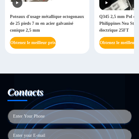
Poteaux d'usage métallique octogonaux
Q345 2,5 mm Pol élec
de 25 pieds 7 m en acier galvanisé
Philippines Nea Sta
conique 2,5 mm
électrique 25FT
Obtenez le meilleur prix
Obtenez le meilleur 
Contacts