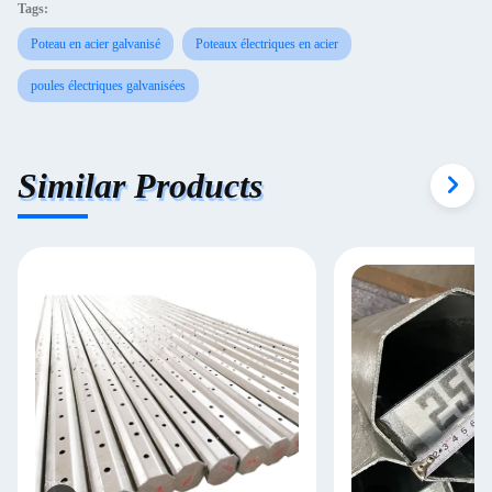
Tags:
Poteau en acier galvanisé
Poteaux électriques en acier
poules électriques galvanisées
Similar Products