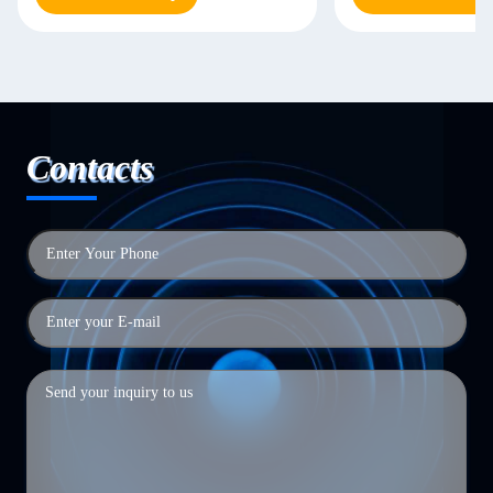
Contacts