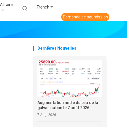
Affaire
French
S
Demande de soumission
Dernières Nouvelles
Augmentation nette du prix de la
galvanisation le 7 août 2026
7 Aug, 2026