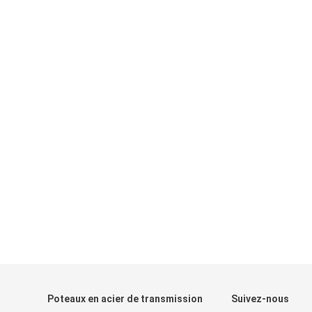
Poteaux en acier de transmission
Suivez-nous