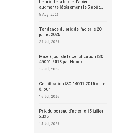
Le prix de la barre d'acier
augmente légèrement le 5 août
2026
5 Aug, 2026
Tendance du prix de l'acier le 28
juillet 2026
28 Jul, 2026
Mise à jour de la certification ISO
45001:2018 par Hongxin
16 Jul, 2026
Certification ISO 14001:2015 mise
à jour
16 Jul, 2026
Prix du poteau d'acier le 15 juillet
2026
15 Jul, 2026