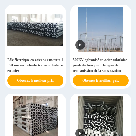
Pôle électrique en acier sur mesure 4
500KV galvanisé en acier tubulaire
- 50 mètres Pôle électrique tubulaire
poule de tour pour la ligne de
en acier
transmission de la sous-station
Obtenez le meilleur prix
Obtenez le meilleur prix