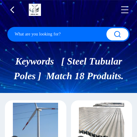
Keywords [ Steel Tubular
Poles ] Match 18 Produits.