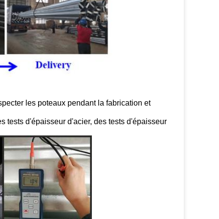
specter les poteaux pendant la fabrication et
s tests d'épaisseur d'acier, des tests d'épaisseur